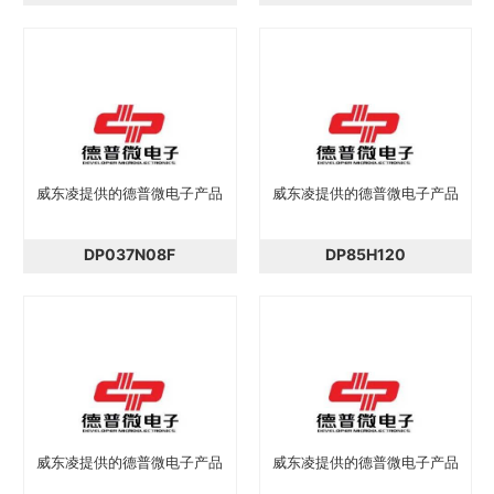
威东凌提供的德普微电子产品
威东凌提供的德普微电子产品
DP037N08F
DP85H120
威东凌提供的德普微电子产品
威东凌提供的德普微电子产品