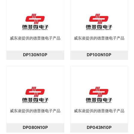
威东凌提供的德普微电子产品
威东凌提供的德普微电子产品
DP130N10P
DP100N10P
威东凌提供的德普微电子产品
威东凌提供的德普微电子产品
DP080N10P
DP043N10P