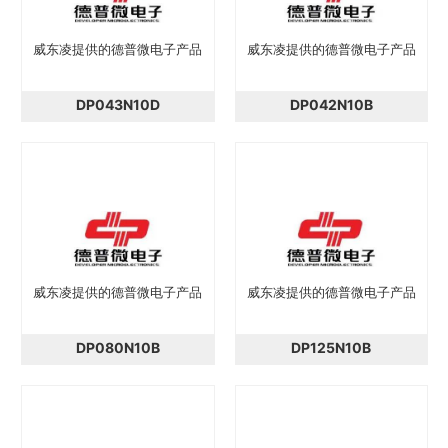
威东凌提供的德普微电子产品
威东凌提供的德普微电子产品
DP043N10D
DP042N10B
威东凌提供的德普微电子产品
威东凌提供的德普微电子产品
DP080N10B
DP125N10B