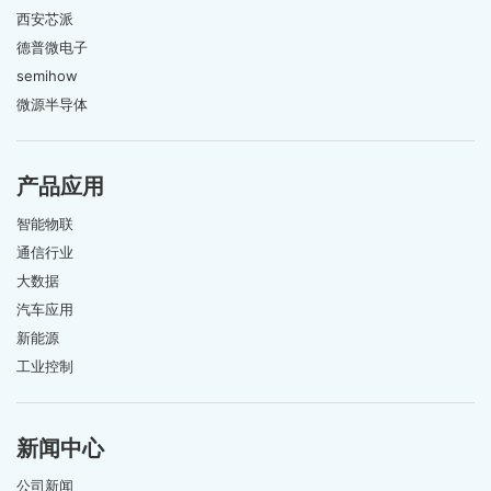
西安芯派
德普微电子
semihow
微源半导体
产品应用
智能物联
通信行业
大数据
汽车应用
新能源
工业控制
新闻中心
公司新闻