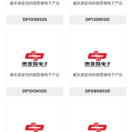
威东凌提供的德普微电子产品
威东凌提供的德普微电子产品
DP100N10S
DP130N10D
威东凌提供的德普微电子产品
威东凌提供的德普微电子产品
DP100N10D
DP080N10D