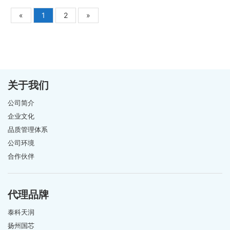
«
1
2
»
关于我们
公司简介
企业文化
品质管理体系
公司环境
合作伙伴
代理品牌
泰科天润
扬州国芯