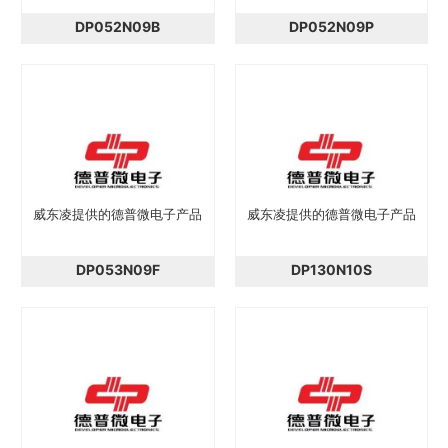
DP052N09B
DP052N09P
威东凌提供的德普微电子产品
威东凌提供的德普微电子产品
DP053N09F
DP130N10S