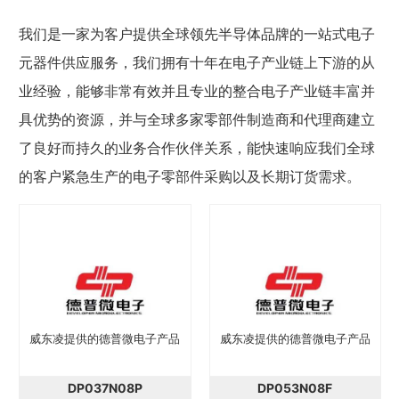
我们是一家为客户提供全球领先半导体品牌的一站式电子
元器件供应服务，我们拥有十年在电子产业链上下游的从
业经验，能够非常有效并且专业的整合电子产业链丰富并
具优势的资源，并与全球多家零部件制造商和代理商建立
了良好而持久的业务合作伙伴关系，能快速响应我们全球
的客户紧急生产的电子零部件采购以及长期订货需求。
威东凌提供的德普微电子产品
威东凌提供的德普微电子产品
DP037N08P
DP053N08F