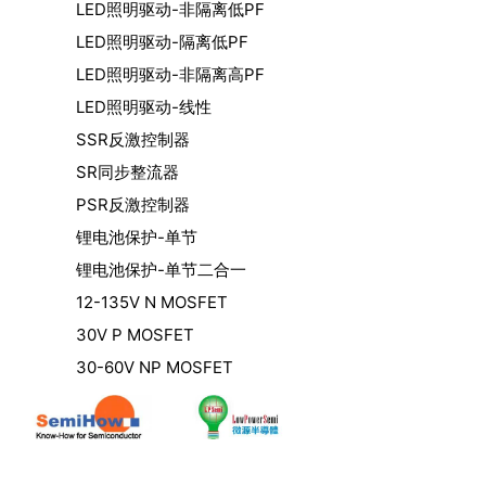
LED照明驱动-非隔离低PF
LED照明驱动-隔离低PF
LED照明驱动-非隔离高PF
LED照明驱动-线性
SSR反激控制器
SR同步整流器
PSR反激控制器
锂电池保护-单节
锂电池保护-单节二合一
12-135V N MOSFET
30V P MOSFET
30-60V NP MOSFET