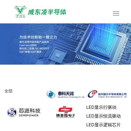
全部
LED显示行驱动
LED显示恒流驱动
LED显示逻辑芯片