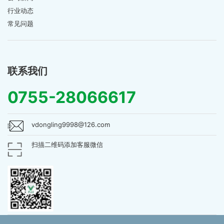
行业动态
常见问题
联系我们
0755-28066617
vdongling9998@126.com
扫描二维码添加客服微信