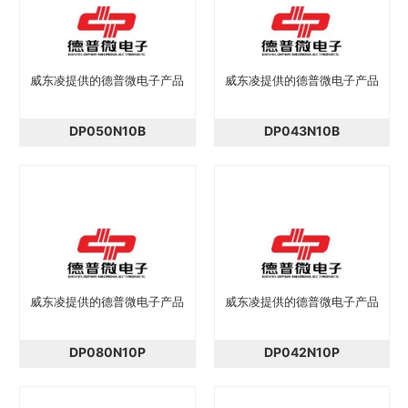
威东凌提供的德普微电子产品
威东凌提供的德普微电子产品
DP050N10B
DP043N10B
威东凌提供的德普微电子产品
威东凌提供的德普微电子产品
DP080N10P
DP042N10P