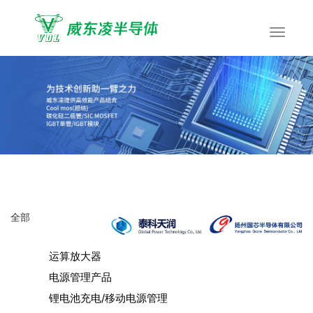
全部
运算放大器
电源管理产品
锂电池充电/移动电源管理