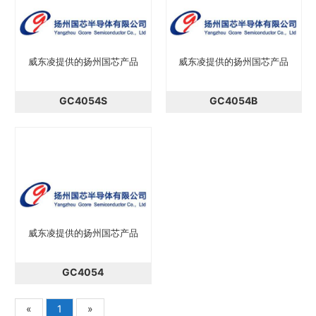
威东凌提供的扬州国芯产品
威东凌提供的扬州国芯产品
GC4054S
GC4054B
威东凌提供的扬州国芯产品
GC4054
«
1
»