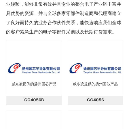
业经验，能够非常有效并且专业的整合电子产业链丰富并
具优势的资源，并与全球多家零部件制造商和代理商建立
了良好而持久的业务合作伙伴关系，能快速响应我们全球
的客户紧急生产的电子零部件采购以及长期订货需求。
威东凌提供的扬州国芯产品
威东凌提供的扬州国芯产品
GC4056B
GC4056