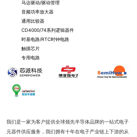
马达驱动/驱动管理
音频功率放大器
通用比较器
CD4000/74系列逻辑器件
时基电路/RTC时钟电路
触摸芯片
专用电路
我们是一家为客户提供全球领先半导体品牌的一站式电子
元器件供应服务，我们拥有十年在电子产业链上下游的从