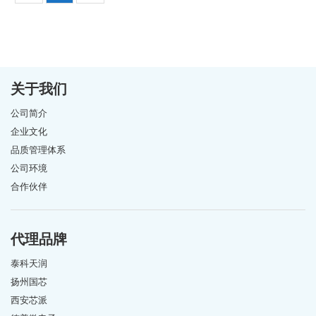
关于我们
公司简介
企业文化
品质管理体系
公司环境
合作伙伴
代理品牌
泰科天润
扬州国芯
西安芯派