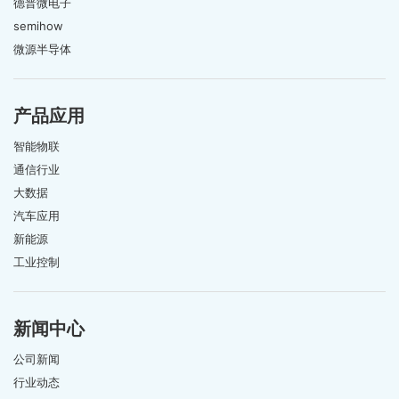
德普微电子
semihow
微源半导体
产品应用
智能物联
通信行业
大数据
汽车应用
新能源
工业控制
新闻中心
公司新闻
行业动态