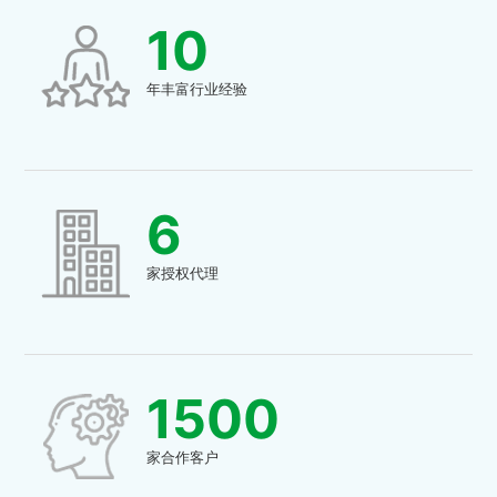
10
年丰富行业经验
6
家授权代理
1500
家合作客户