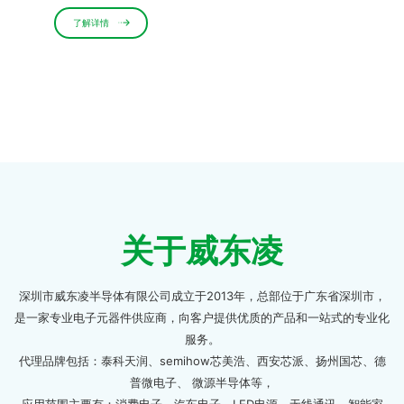
了解详情
关于威东凌
深圳市威东凌半导体有限公司成立于2013年，总部位于广东省深圳市，
是一家专业电子元器件供应商，向客户提供优质的产品和一站式的专业化
服务。
代理品牌包括：泰科天润、semihow芯美浩、西安芯派、扬州国芯、德
普微电子、 微源半导体等，