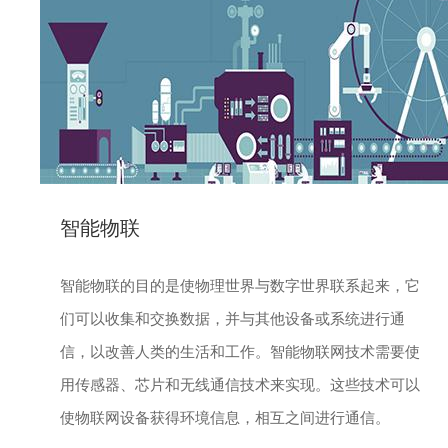
智能物联
能
智能物联的目的是使物理世界与数字世界联系起来，它
与
们可以收集和交换数据，并与其他设备或系统进行通
得
信，以改善人类的生活和工作。智能物联网技术需要使
世
用传感器、芯片和无线通信技术来实现。这些技术可以
传
使物联网设备获得环境信息，相互之间进行通信。