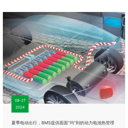
08-27
2024
夏季电动出行，BMS提供面面“均”到的动力电池热管理