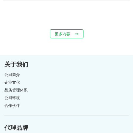
更多内容
关于我们
公司简介
企业文化
品质管理体系
公司环境
合作伙伴
代理品牌