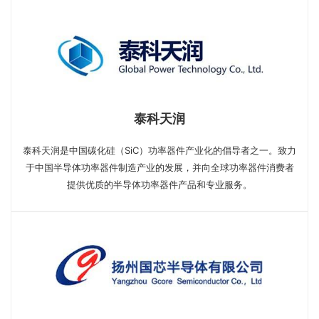
泰科天润
泰科天润是中国碳化硅（SiC）功率器件产业化的倡导者之一。致力
于中国半导体功率器件制造产业的发展，并向全球功率器件消费者
提供优质的半导体功率器件产品和专业服务。