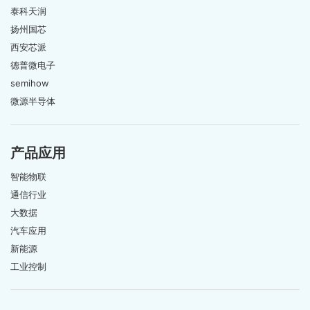
泰科天润
扬州国芯
西安芯派
德普微电子
semihow
微源半导体
产品应用
智能物联
通信行业
大数据
汽车应用
新能源
工业控制