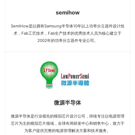
semihow
SemiHow是以拥有Samsung半导体10年以上功率分立器件设计技
术，Fab工艺技术，Fab生产技术的优秀技术人员为核心建立于
2002年的功率分立器件专业公司。
微源半导体
微源半导体是行业领先的模拟芯片设计公司，持续专注以电源管理
芯片为主的模拟芯片领域，全球布局研发中心和销售中心，致力于
为客户提供完整的电源管理解决方案和技术服务。