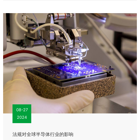
08-27
2024
法规对全球半导体行业的影响