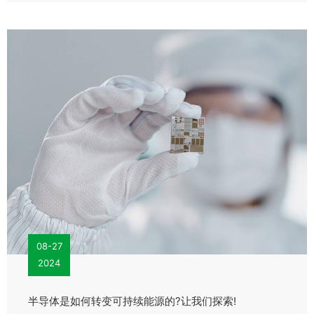
08-27
2024
半导体是如何转变可持续能源的?让我们探索!