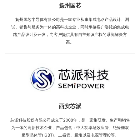
扬州国芯
扬州国芯半导体有限公司是一家专业从事集成电路产品设计、测
试、销售与服务为一体的高科技企业，同时承接客户委托的集成电
路产品设计及开发，向客户提供具有自主知识产权的系统解决方
案。
西安芯派
芯派科技股份有限公司成立于2008年，是一家集研发、生产和销售
为一体的高新技术企业，产品包含：中大功率场效应管、绝缘栅双
极型晶体管(IGBT)、二极管、桥堆以及电源管理IC等。