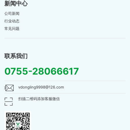
新闻中心
公司新闻
行业动态
常见问题
联系我们
0755-28066617
vdongling9998@126.com
扫描二维码添加客服微信