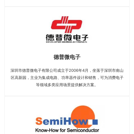
德普微电子
深圳市德普微电子有限公司成立于2006年4月，坐落于深圳市南山
区高新园，主业为集成电路、功率器件设计和销售，可为消费电子
等领域多类应用场景提供解决方案。