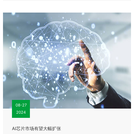
08-27
2024
AI芯片市场有望大幅扩张