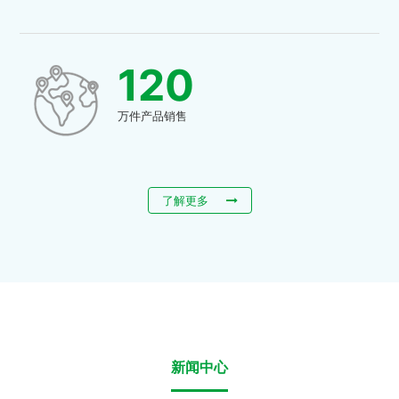
120
万件产品销售
了解更多
新闻中心