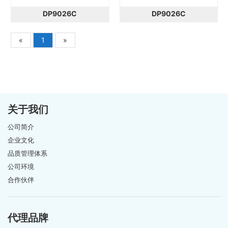
DP9026C
DP9026C
«
1
»
关于我们
公司简介
企业文化
品质管理体系
公司环境
合作伙伴
代理品牌