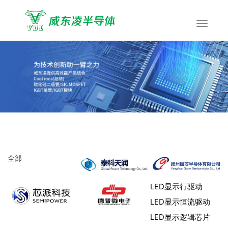
全部
LED显示行驱动
LED显示恒流驱动
LED显示逻辑芯片