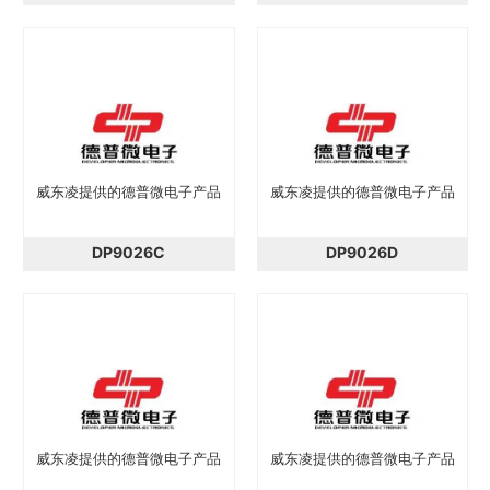
威东凌提供的德普微电子产品
威东凌提供的德普微电子产品
DP9026C
DP9026D
威东凌提供的德普微电子产品
威东凌提供的德普微电子产品