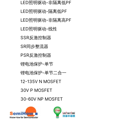
LED照明驱动-非隔离低PF
LED照明驱动-隔离低PF
LED照明驱动-非隔离高PF
LED照明驱动-线性
SSR反激控制器
SR同步整流器
PSR反激控制器
锂电池保护-单节
锂电池保护-单节二合一
12-135V N MOSFET
30V P MOSFET
30-60V NP MOSFET