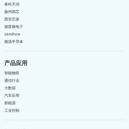
泰科天润
扬州国芯
西安芯派
德普微电子
semihow
微源半导体
产品应用
智能物联
通信行业
大数据
汽车应用
新能源
工业控制