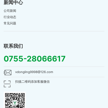
新闻中心
公司新闻
行业动态
常见问题
联系我们
0755-28066617
vdongling9998@126.com
扫描二维码添加客服微信