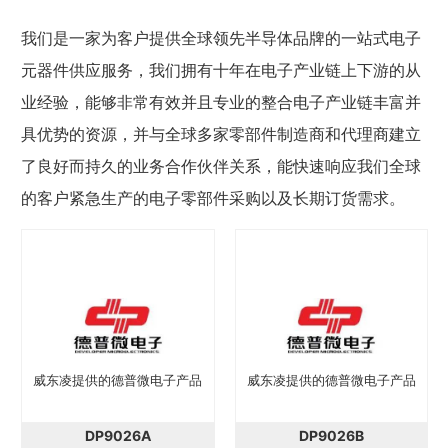
我们是一家为客户提供全球领先半导体品牌的一站式电子
元器件供应服务，我们拥有十年在电子产业链上下游的从
业经验，能够非常有效并且专业的整合电子产业链丰富并
具优势的资源，并与全球多家零部件制造商和代理商建立
了良好而持久的业务合作伙伴关系，能快速响应我们全球
的客户紧急生产的电子零部件采购以及长期订货需求。
威东凌提供的德普微电子产品
威东凌提供的德普微电子产品
DP9026A
DP9026B