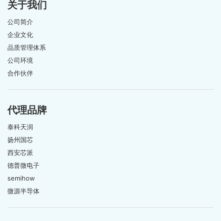
关于我们
公司简介
企业文化
品质管理体系
公司环境
合作伙伴
代理品牌
泰科天润
扬州国芯
西安芯派
德普微电子
semihow
微源半导体