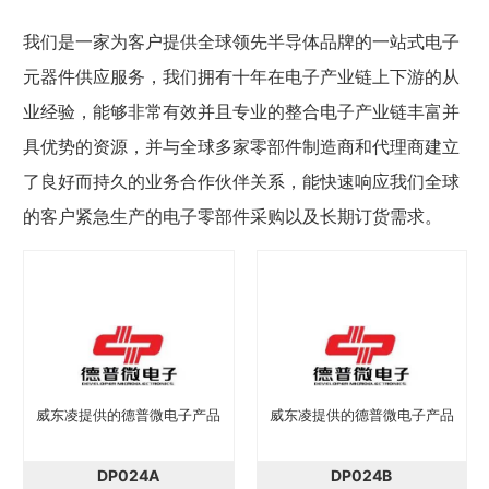
我们是一家为客户提供全球领先半导体品牌的一站式电子
元器件供应服务，我们拥有十年在电子产业链上下游的从
业经验，能够非常有效并且专业的整合电子产业链丰富并
具优势的资源，并与全球多家零部件制造商和代理商建立
了良好而持久的业务合作伙伴关系，能快速响应我们全球
的客户紧急生产的电子零部件采购以及长期订货需求。
威东凌提供的德普微电子产品
威东凌提供的德普微电子产品
DP024A
DP024B