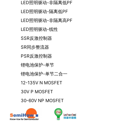
LED照明驱动-非隔离低PF
LED照明驱动-隔离低PF
LED照明驱动-非隔离高PF
LED照明驱动-线性
SSR反激控制器
SR同步整流器
PSR反激控制器
锂电池保护-单节
锂电池保护-单节二合一
12-135V N MOSFET
30V P MOSFET
30-60V NP MOSFET