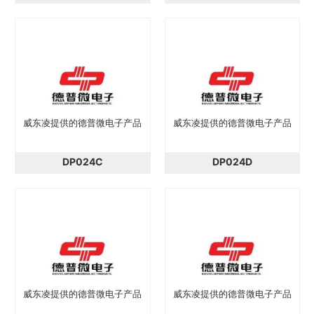
威东凌提供的德普微电子产品
威东凌提供的德普微电子产品
DP024C
DP024D
威东凌提供的德普微电子产品
威东凌提供的德普微电子产品