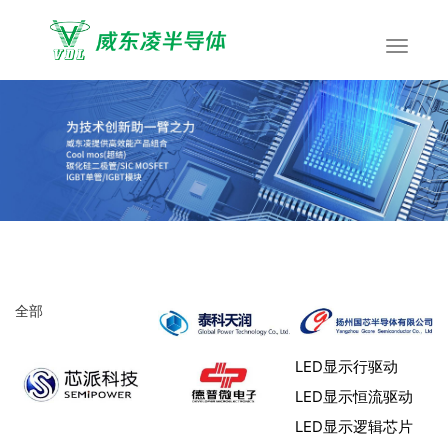
全部
LED显示行驱动
LED显示恒流驱动
LED显示逻辑芯片