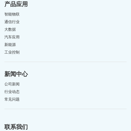
产品应用
智能物联
通信行业
大数据
汽车应用
新能源
工业控制
新闻中心
公司新闻
行业动态
常见问题
联系我们