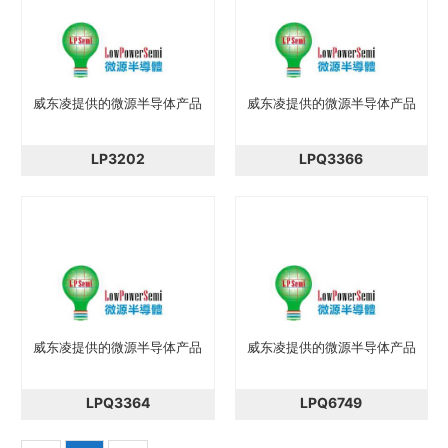
威东凌提供的微源半导体产品
威东凌提供的微源半导体产品
LP3202
LPQ3366
威东凌提供的微源半导体产品
威东凌提供的微源半导体产品
LPQ3364
LPQ6749