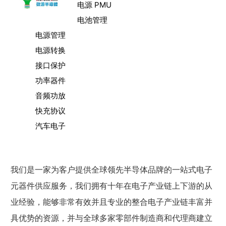
电源 PMU
电池管理
电源管理
电源转换
接口保护
功率器件
音频功放
快充协议
汽车电子
我们是一家为客户提供全球领先半导体品牌的一站式电子
元器件供应服务，我们拥有十年在电子产业链上下游的从
业经验，能够非常有效并且专业的整合电子产业链丰富并
具优势的资源，并与全球多家零部件制造商和代理商建立