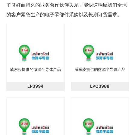
了良好而持久的业务合作伙伴关系，能快速响应我们全球
的客户紧急生产的电子零部件采购以及长期订货需求。
威东凌提供的微源半导体产品
威东凌提供的微源半导体产品
LP3994
LPQ3988