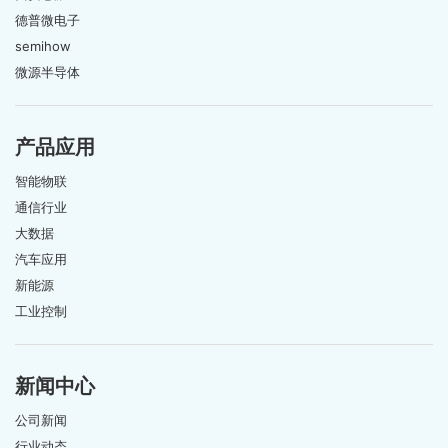
德普微电子
semihow
微源半导体
产品应用
智能物联
通信行业
大数据
汽车应用
新能源
工业控制
新闻中心
公司新闻
行业动态