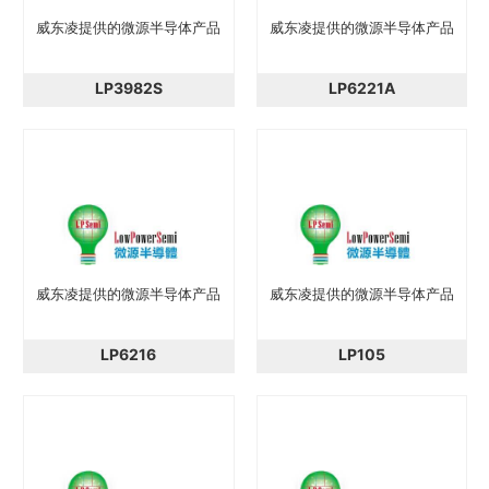
威东凌提供的微源半导体产品
威东凌提供的微源半导体产品
LP3982S
LP6221A
威东凌提供的微源半导体产品
威东凌提供的微源半导体产品
LP6216
LP105