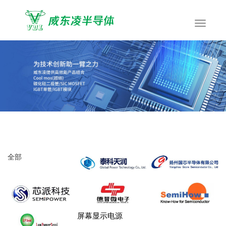
全部
屏幕显示电源