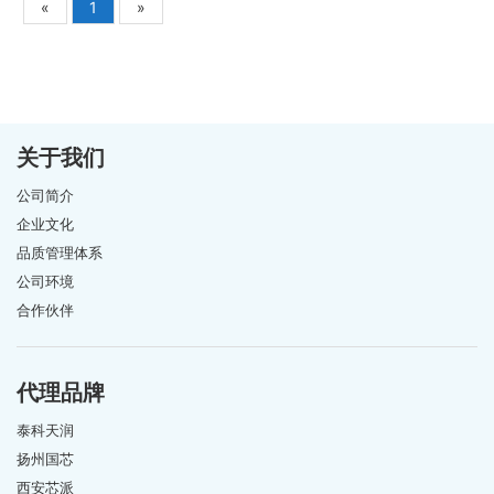
«
1
»
关于我们
公司简介
企业文化
品质管理体系
公司环境
合作伙伴
代理品牌
泰科天润
扬州国芯
西安芯派