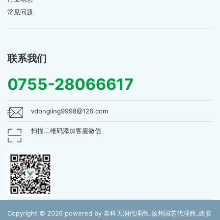
常见问题
联系我们
0755-28066617
vdongling9998@126.com
扫描二维码添加客服微信
Copyright © 2026 powered by 泰科天润代理商_扬州国芯代理商_西安