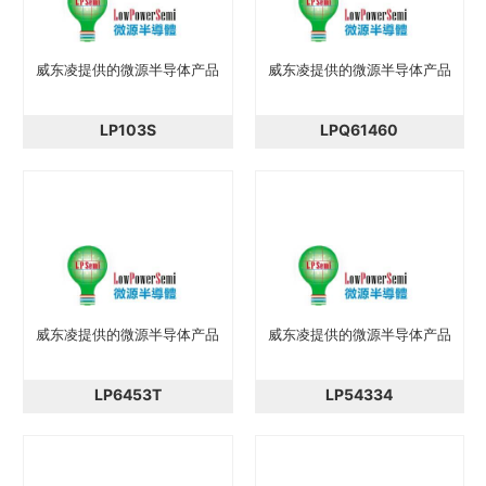
威东凌提供的微源半导体产品
威东凌提供的微源半导体产品
LP103S
LPQ61460
威东凌提供的微源半导体产品
威东凌提供的微源半导体产品
LP6453T
LP54334