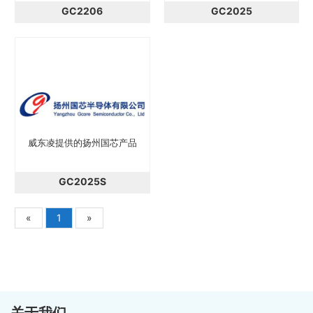
GC2206
GC2025
威东凌提供的扬州国芯产品
GC2025S
«
1
»
关于我们